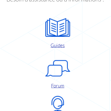
Guides
Forum